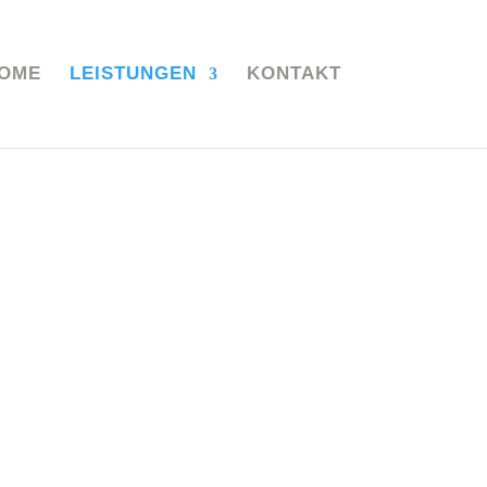
OME
LEISTUNGEN
KONTAKT